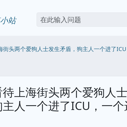
小站
海街头两个爱狗人士发生矛盾，狗主人一个进了IC
看待上海街头两个爱狗人
狗主人一个进了ICU，一个