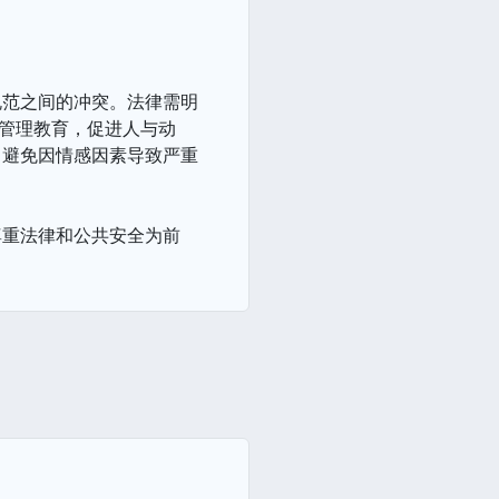
规范之间的冲突。法律需明
物管理教育，促进人与动
，避免因情感因素导致严重
尊重法律和公共安全为前