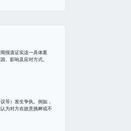
新闻报道证实这一具体案
原因、影响及应对方式。
争议等）发生争执。例如，
能认为对方在故意挑衅或不