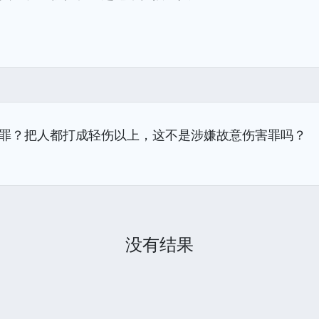
。
罪？把人都打成轻伤以上，这不是涉嫌故意伤害罪吗？
没有结果