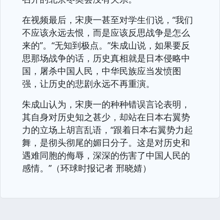
在视频最后，宋庚一甚至对学生们说，“我们
不应该永远去恨，而是应该反思战争是怎么
来的”。“无知到极点。”朱成山说，如果要反
思那场战争的话，历史真相就是日本侵略中
国，屠杀中国人民，中华民族应当发愤图
强，让历史的悲剧永远不再重演。
朱成山认为，宋庚一的种种错误言论表明，
其自身对历史知之甚少，却站在日本右翼势
力的立场上胡言乱语，“跟着日本右翼势力起
舞，是彻头彻尾的媚日分子。这是对历史和
遇难同胞的侮辱，深深的伤害了中国人民的
感情。”（环球时报记者 邢晓婧）