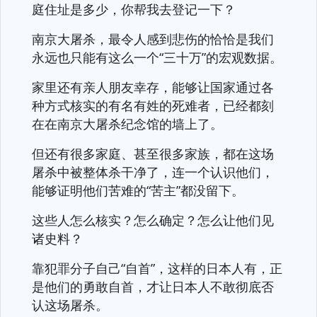
庭住址是多少，你帮我去登记一下？
南京大屠杀，最令人感到悲伤的恰恰是我们
永远也只能有这么一个“三十万”的宏观数据。
家里还有亲人朋友幸存，能够让国家通过各
种方式核实的有名有姓的死难者，已经都刻
在在南京大屠杀纪念馆的墙上了。
但还有很多家庭、甚至很多家族，都在这场
屠杀中被整体杀干净了，连一个认识他们，
能够证明他们苦难的“苦主”都没留下。
这些人怎么核实？怎么确定？怎么让他们见
诸史料？
靠犯罪分子自己“自首”，这样的日本人有，正
是他们的勇敢自首，才让日本人不敢彻底否
认这场屠杀。