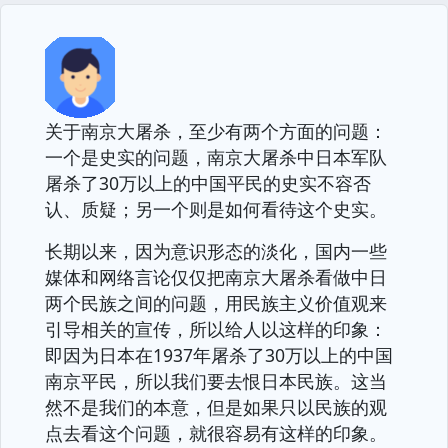
关于南京大屠杀，至少有两个方面的问题：
一个是史实的问题，南京大屠杀中日本军队
屠杀了30万以上的中国平民的史实不容否
认、质疑；另一个则是如何看待这个史实。
长期以来，因为意识形态的淡化，国内一些
媒体和网络言论仅仅把南京大屠杀看做中日
两个民族之间的问题，用民族主义价值观来
引导相关的宣传，所以给人以这样的印象：
即因为日本在1937年屠杀了30万以上的中国
南京平民，所以我们要去恨日本民族。这当
然不是我们的本意，但是如果只以民族的观
点去看这个问题，就很容易有这样的印象。