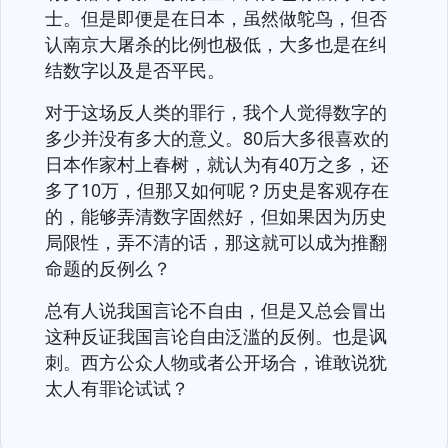
士。但是即便是在日本，虽然做鸵鸟，但否
认南京大屠杀的比例也极低，大多也是在纠
结数字以及是否平民。
对于这场反人类的罪行，我个人觉得数字的
多少并没有多大的意义。80后大多很喜欢的
日本作家村上春树，就认为有40万之多，还
多了10万，但那又如何呢？历史是客观存在
的，能够弄清数字固然好，但如果因为历史
局限性，弄不清的话，那这就可以成为推翻
命题的反例么？
总有人说我国言论不自由，但是又总会冒出
这种反证我国言论自由泛滥的反例。也是讽
刺。西方公众人物或者公开场合，谁敢说犹
太人有罪论试试？