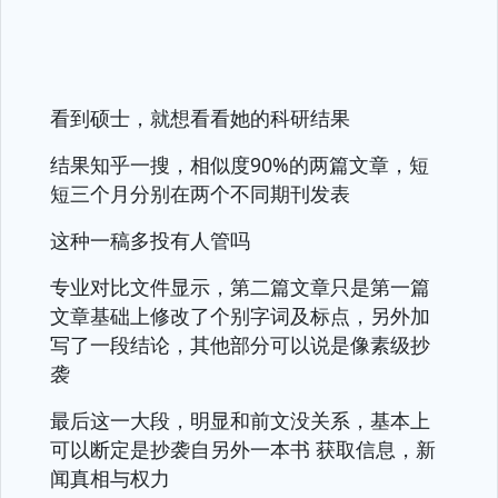
看到硕士，就想看看她的科研结果
结果知乎一搜，相似度90%的两篇文章，短
短三个月分别在两个不同期刊发表
这种一稿多投有人管吗
专业对比文件显示，第二篇文章只是第一篇
文章基础上修改了个别字词及标点，另外加
写了一段结论，其他部分可以说是像素级抄
袭
最后这一大段，明显和前文没关系，基本上
可以断定是抄袭自另外一本书 获取信息，新
闻真相与权力