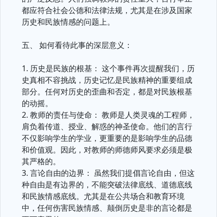
都应符合社会公德和法律法规，尤其是在涉及国家
历史和民族情感的问题上。
五、 如何看待此事的深层意义：
1. 历史是民族的根基： 这个事件再次提醒我们，历
史真相不容挑战，历史记忆是民族精神的重要组成
部分。任何对历史的歪曲和否定，都是对民族根基
的动摇。
2. 教师的责任与使命： 教师是人类灵魂的工程师，
肩负着传道、授业、解惑的神圣使命。他们的言行
不仅影响学生的学业，更重要的是影响学生的品德
和价值观。因此，对教师的师德师风要求必须是极
其严格的。
3. 言论自由的边界： 虽然我们提倡言论自由，但这
种自由是有边界的，不能突破法律底线、道德底线
和民族情感底线。尤其是在公共场合和教育环境
中，任何伤害民族情感、颠倒历史是非的言论都是