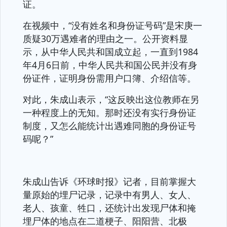
证。
在视频中，“没有姓名和身份证号码”是宋庚一
质疑30万遇难者的理由之一。公开资料显
示，从中华人民共和国成立起，一直到1984
年4月6日前，中华人民共和国公民并没有身
份证件，证明身份需用户口簿、介绍信等。
对此，朱成山表示，“这反映出这位教师在另
一种程度上的无知。那时还没有实行身份证
制度，又怎么能统计出遇难同胞的身份证号
码呢？”
朱成山告诉《环球时报》记者，目前掌握大
量原始的埋尸记录，记录中有男人、女人、
老人、孩童、牲口，还统计出发现尸体和掩
埋尸体的地点在二道梗子、阳阳营、北极