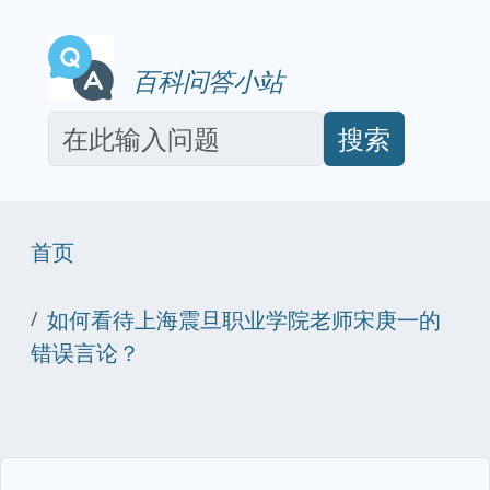
百科问答小站
搜索
首页
如何看待上海震旦职业学院老师宋庚一的
错误言论？