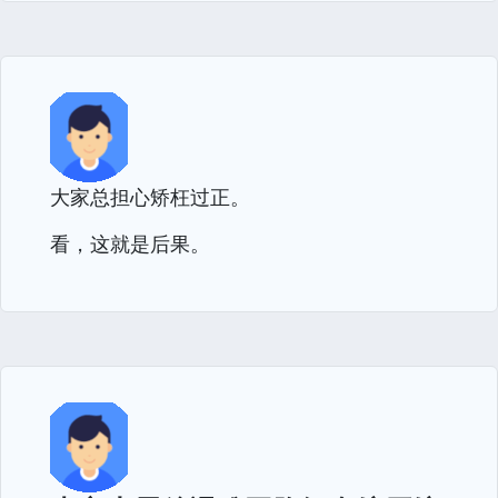
大家总担心矫枉过正。
看，这就是后果。