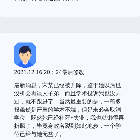
2021.12.16 20：24最后修改
最新消息，宋某已经被开除，鉴于她以后也
没机会再误人子弟，而且学术投诉我也没弄
过，就不跟进了。当然最重要的是，一稿多
投虽然是严重的学术不端，但是未必会取消
学位。既然她已经社死+失业，我也就懒得再
折腾了，毕竟身败名裂到如此地步，一个学
位已经与她无益了。