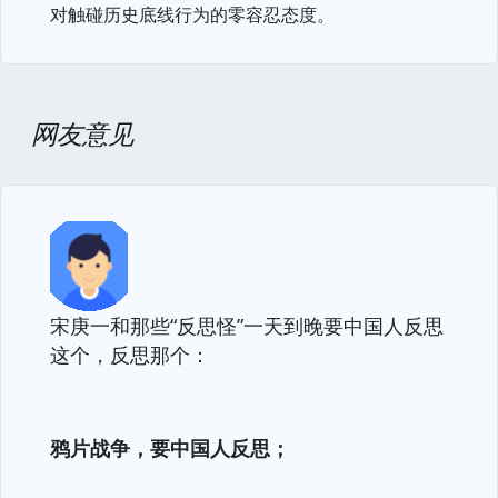
对触碰历史底线行为的零容忍态度。
网友意见
宋庚一和那些“反思怪”一天到晚要中国人反思
这个，反思那个：
鸦片战争，要中国人反思；