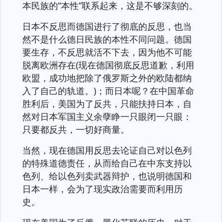
本民族的“本性”联系起来，这是不够深刻的。
日本不反思而德国进行了彻底的反思，也当
然不是什么德日民族的本性不同问题。德国
要生存，不反思就活不下去，因为他不可能
脱离欧洲存在(现在德国彻底反思道歉，利用
欧盟，成功地把除了俄罗斯之外的欧陆都纳
入了自己的轨道。)；而日本呢？在中国革命
胜利后，美国为了反共，只能扶持日本，自
然对日本军国主义余孽睁一只眼闭一只眼：
只要都反共，一切好商量。
当然，现在德国用反思去论证自己对以色列
的特殊道德责任，从而给自己在中东支持以
色列、给以色列卖武器辩护，也说明德国和
日本一样，会为了现实政治需要而利用历
史。