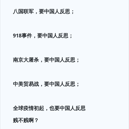
八国联军，要中国人反思；
918事件，要中国人反思；
南京大屠杀，要中国人反思；
中美贸易战，要中国人反思；
全球疫情初起，也要中国人反思
贱不贱啊？