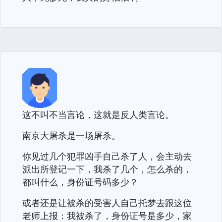
这不叫不当言论，这就是反人类言论。
南京大屠杀是一场屠杀。
你见过几个犯罪凶手自己杀了人，会主动去
派出所登记一下，我杀了几个，怎么杀的，
都叫什么，身份证号码多少？
或者还是让被杀的受害人自己托梦去跟这位
老师上报：我被杀了，身份证号是多少，家