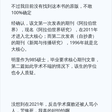
不过我目前没有找到这本书的原版，不敢
100%确定
经确认，该文第一次发表的期刊《阿拉伯世
界》，现名《阿拉伯世界研究》，在2011年
才进入北大核心；而第二次发表（自抄袭）
的期刊《新闻与传播研究》，1996年就是北
大核心。
明显作为985硕士，毕业要求核心期刊文章，
第二篇如此学术不端的情况下，该生的学位
也令人质疑。
没想到在2021年，反击学术腐败还被人骂小
人，咒惨死，我真的好怕怕啊