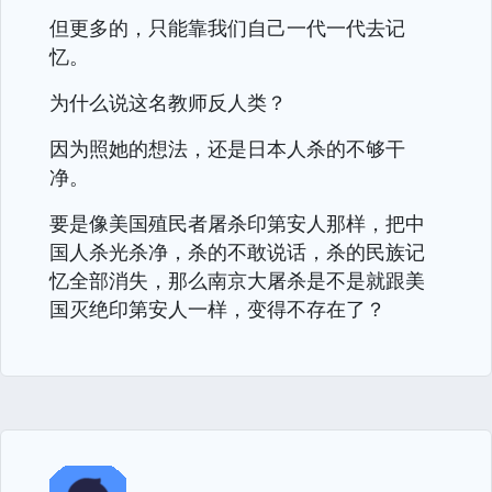
但更多的，只能靠我们自己一代一代去记
忆。
为什么说这名教师反人类？
因为照她的想法，还是日本人杀的不够干
净。
要是像美国殖民者屠杀印第安人那样，把中
国人杀光杀净，杀的不敢说话，杀的民族记
忆全部消失，那么南京大屠杀是不是就跟美
国灭绝印第安人一样，变得不存在了？