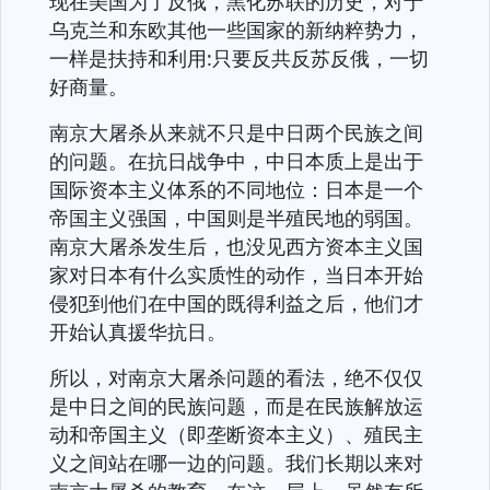
现在美国为了反俄，黑化苏联的历史，对于
乌克兰和东欧其他一些国家的新纳粹势力，
一样是扶持和利用:只要反共反苏反俄，一切
好商量。
南京大屠杀从来就不只是中日两个民族之间
的问题。在抗日战争中，中日本质上是出于
国际资本主义体系的不同地位：日本是一个
帝国主义强国，中国则是半殖民地的弱国。
南京大屠杀发生后，也没见西方资本主义国
家对日本有什么实质性的动作，当日本开始
侵犯到他们在中国的既得利益之后，他们才
开始认真援华抗日。
所以，对南京大屠杀问题的看法，绝不仅仅
是中日之间的民族问题，而是在民族解放运
动和帝国主义（即垄断资本主义）、殖民主
义之间站在哪一边的问题。我们长期以来对