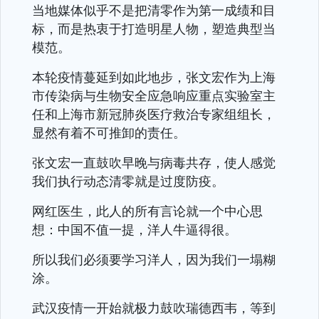
当地媒体似乎不是把清零作为第一成绩和目
标，而是热衷于打造明星人物，塑造典型当
模范。
本轮疫情蔓延到如此地步，张文宏作为上海
市传染病与生物安全应急响应重点实验室主
任和上海市新冠肺炎医疗救治专家组组长，
显然有着不可推卸的责任。
张文宏一直鼓吹早晚与病毒共存，使人感觉
我们执行动态清零就是过度防疫。
网红医生，此人的所有言论就一个中心思
想：中国不值一提，洋人牛逼得很。
所以我们必须要学习洋人，因为我们一塌糊
涂。
武汉疫情一开始就极力鼓吹瑞德西韦，等到