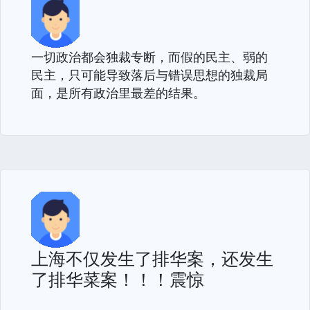
一切政治都会独裁专断，而假的民主、弱的
民主，只可能导致落后与错误思想的独裁局
面，是所有政治里最差的结果。
上海不仅发生了排华案，还发生
了排华菜案！！！震惊