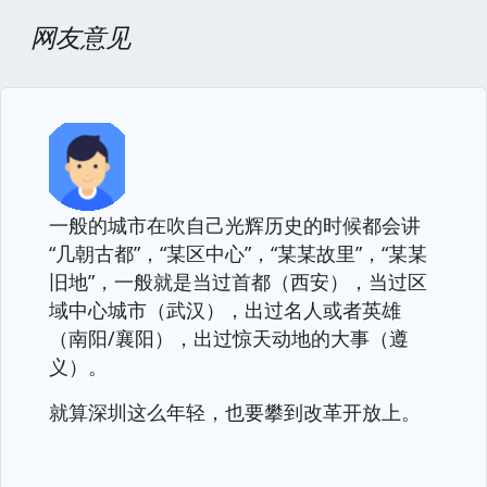
网友意见
一般的城市在吹自己光辉历史的时候都会讲
“几朝古都”，“某区中心”，“某某故里”，“某某
旧地”，一般就是当过首都（西安），当过区
域中心城市（武汉），出过名人或者英雄
（南阳/襄阳），出过惊天动地的大事（遵
义）。
就算深圳这么年轻，也要攀到改革开放上。