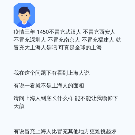
疫情三年 1450不冒充武汉人 不冒充西安人
不冒充深圳人 不冒充南京人 不冒充福建人 就
冒充大上海人是吧 可真是全球的上海
我在这个问题下有看到上海人说
有说一看就不是上海人的面相
请问上海人到底长什么样 能不能让我瞻仰下
天颜
有说冒充上海人比冒充其他地方更难挑起矛