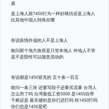
盾
是上海人跟1450行为一样好模仿还是上海人
比其他中国人特殊在哪
有说疫情外溢的人不是上海人
敢问那个地方政府是只管本地人 外地人不管
是不是阳性可以随意流动的
有说都是1450冒充的 五十条一百五
敢问一条三块 还要写段子还要买流量 台湾人
怎么穷了吗 台湾最低工资5000 是1450自带
干粮还是 最关键的是你们还打码 给1450打码
你们也是1450是吧