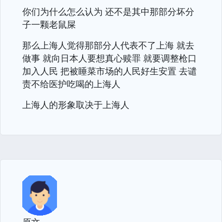
你们为什么怎么认为 还不是其中那部分坏分
子一颗老鼠屎
那么上海人觉得那部分人代表不了上海 就去
做事 就向日本人要想真心赎罪 就要调整枪口
加入人民 把被睡菜市场的人民好生安置 去谴
责不给医护吃喝的上海人
上海人的形象取决于上海人