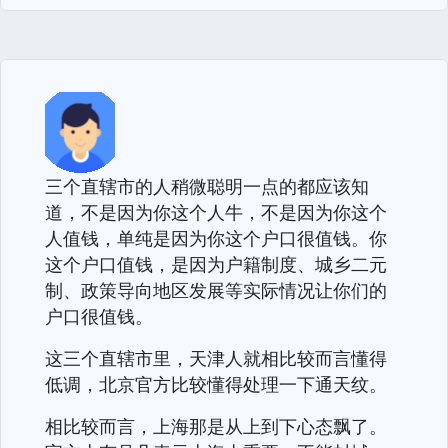
三个直辖市的人稍微聪明一点的都应该知
道，不是因为你这个人牛，不是因为你这个
人值钱，单纯是因为你这个户口很值钱。你
这个户口值钱，是因为户籍制度、城乡二元
制、政策导向地区发展等实际情况让你们的
户口很值钱。
这三个直辖市里，天津人就相比较而言懂得
低调，北京官方比较懂得处理一下通天纹。
相比较而言，上海那是从上到下心态飘了。