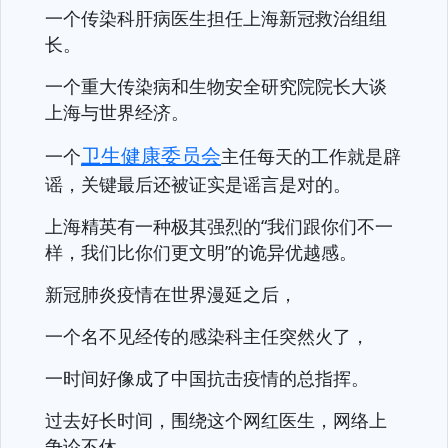
一个传染科肝病医生担任上海新冠救治组组
长。
一个重大传染病和生物安全研究院院长大谈
上海与世界经济。
卫生健康委员会
一个
主任每天的工作就是辟
谣，关键最后还被证实是谣言是对的。
上海精英有一种极其强烈的“我们跟你们不一
样，我们比你们更文明”的诡异优越感。
新冠肺炎疫情在世界漫延之后，
一个名不见经传的感染科主任突然火了，
一时间好像成了中国抗击疫情的总指挥。
过去好长时间，围绕这个网红医生，网络上
争论不休。