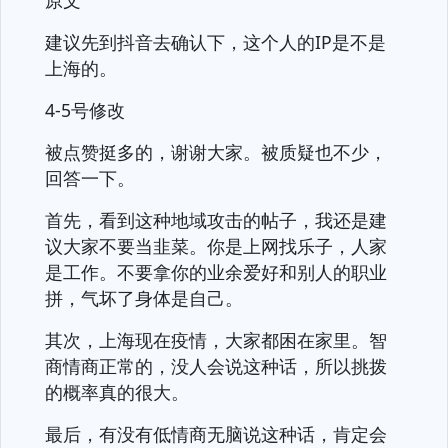
原文
建议先到抖音去确认下，这个人的IP是不是
上海的。
4-5号修改
被点赞挺多的，谢谢大家。被质疑也不少，
回答一下。
首先，看到这种地域攻击的帖子，我还是建
议大家不要当韭菜。你是上网找乐子，人家
是工作。不要拿你的业余爱好和别人的职业
拼，气坏了身体是自己。
其次，上海现在疫情，大家都困在家里。智
商情商正常的，没人会说这种话，所以挑拨
的概率真的很大。
最后，有没有低情商无脑说这种话，肯定会