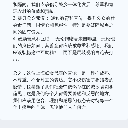
和隔阂。我们应该倡导城乡一体化发展，尊重和肯
定农村的价值和贡献。
3. 提升公众素养： 通过教育和宣传，提升公众的社
会责任感、同情心和包容性，特别是要破除城乡之
间的固有偏见。
4. 鼓励善意和互助： 无论捐赠者来自哪里，无论他
们的身份如何，其善意都应该被尊重和感谢。我们
应该弘扬这种互助精神，而不是用歧视的言论去打
击。
总之，这位上海妇女代表的言论，是一种不成熟、
不尊重、不合时宜的表达。它不仅伤害了捐赠者的
感情，也暴露了我们社会中依然存在的城乡隔阂和
偏见，这是我们每个人都需要警醒和反思的地方。
我们应该用包容、理解和感恩的心态去对待每一个
伸出援手的个体，无论他们来自何方。