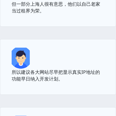
但一部分上海人很有意思，他们以自己老家
当过租界为荣。
所以建议各大网站尽早把显示真实IP地址的
功能早日纳入开发计划。