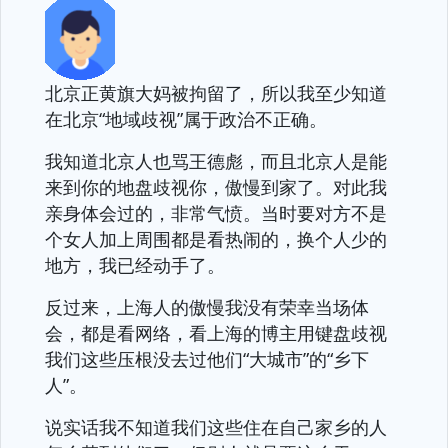
北京正黄旗大妈被拘留了，所以我至少知道
在北京“地域歧视”属于政治不正确。
我知道北京人也骂王德彪，而且北京人是能
来到你的地盘歧视你，傲慢到家了。对此我
亲身体会过的，非常气愤。当时要对方不是
个女人加上周围都是看热闹的，换个人少的
地方，我已经动手了。
反过来，上海人的傲慢我没有荣幸当场体
会，都是看网络，看上海的博主用键盘歧视
我们这些压根没去过他们“大城市”的“乡下
人”。
说实话我不知道我们这些住在自己家乡的人