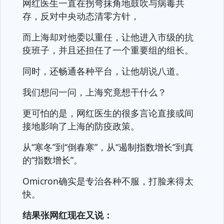
网红医生一直在拐弯抹角地鼓吹与病毒共
存，反对中央动态清零方针，
而上海却对他委以重任，让他进入市级的抗
疫班子，并且还担任了一个重要组的组长。
同时，还畅通各种平台，让他胡说八道。
我们想问一问，上海究竟想干什么？
更可怕的是，网红医生的很多言论直接或间
接地影响了上海的防疫政策。
从“寒冬”到“倒春寒”，从“遏制指数增长”到真
的“指数增长”。
Omicron确实是专治各种不服，打脸来得太
快。
结果张网红现在又说：