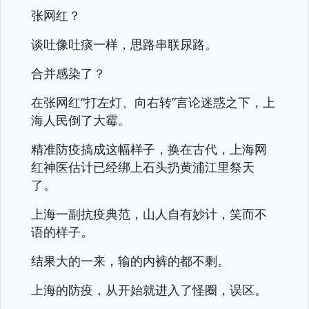
张网红？
谈吐像吐痰一样，思路串联尿路。
合并感染了？
在张网红“打左灯、向右转”言论迷惑之下，上
海人民倒了大霉。
精准防疫搞成这幅样子，换在古代，上海网
红神医估计已经绑上石头扔黄浦江里祭天
了。
上海一副抗疫典范，山人自有妙计，笑而不
语的样子。
结果大的一来，输的内裤的都不剩。
上海的防疫，从开始就进入了怪圈，误区。