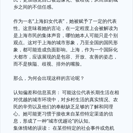
乡之间的不信任感。
作为一名“上海妇女代表”，她被赋予了一定的代表
性。这意味着她的言论，在一定程度上会被解读为
是上海市民的集体声音，哪怕她本人可能只是个别
观点。这对于上海的城市形象，乃至全国的国民形
象，都可能造成负面影响。上海，作为一个国际化
大都市，应该展现的是包容、开放、友善的姿态，
而不是狭隘、歧视、排外的嘴脸。
那么，为何会出现这样的言论呢？
认知偏差和信息茧房： 可能这位代表长期生活在相
对优越的城市环境中，对乡村生活的真实情况、农
民的辛劳以及他们的奉献缺乏足够的了解和同理
心。她可能更习惯于接收来自某些特定渠道的信
息，形成了一种“城市优越论”的认知。
集体情绪的误读： 在某些特定的社会事件或危机