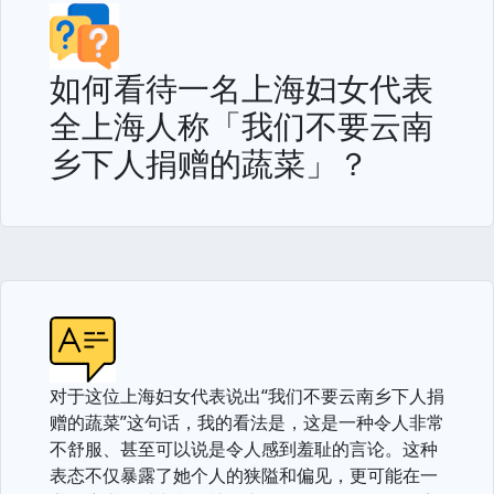
如何看待一名上海妇女代表
全上海人称「我们不要云南
乡下人捐赠的蔬菜」？
对于这位上海妇女代表说出“我们不要云南乡下人捐
赠的蔬菜”这句话，我的看法是，这是一种令人非常
不舒服、甚至可以说是令人感到羞耻的言论。这种
表态不仅暴露了她个人的狭隘和偏见，更可能在一