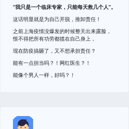
“我只是一个临床专家，只能每天救几个人”。
这话明显就是为自己开脱，推卸责任！
之前上海疫情没爆发的时候整天出来露脸，
恨不得把所有功劳都揽在自己身上，
现在防疫搞砸了，又不想承担责任？
能有一点担当吗？！网红医生？！
能像个男人一样，好吗？！