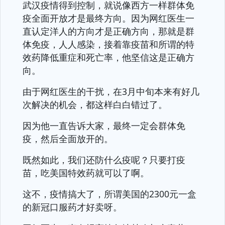
武汉疫情得到控制，就说像西方一样群体免
疫全面开放才是最终方向。因为网红医生一
直认定洋人的方向才是正确方向，那就是群
体免疫，人人感染，接着靠疫苗和所谓的特
效药降低重症和死亡率，他坚信这是正确方
向。
由于网红医生的干扰，在3月中旬本来有好几
次解决的机会，都这样白白错过了。
因为他一直告诉大家，最终一定会群体免
疫，然后全面放开的。
既然如此，我们还防什么疫呢？只要打疫
苗，吃美国特效药就可以了啊。
这不，疫情搞大了，所谓美国的2300元一盒
的新冠口服药才好卖呀。