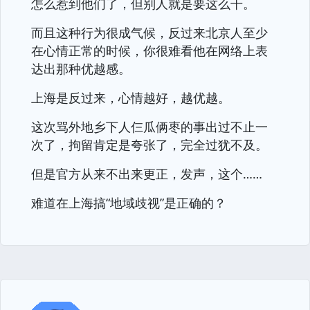
怎么惹到他们了，但别人就是要这么干。
而且这种行为很成气候，反过来北京人至少
在心情正常的时候，你很难看他在网络上表
达出那种优越感。
上海是反过来，心情越好，越优越。
这次骂外地乡下人仨瓜俩枣的事出过不止一
次了，拘留肯定是夸张了，完全过犹不及。
但是官方从来不出来更正，发声，这个……
难道在上海搞“地域歧视”是正确的？