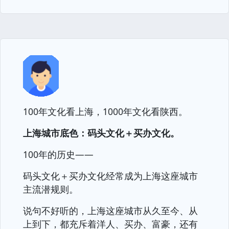
100年文化看上海，1000年文化看陕西。
上海城市底色：码头文化＋买办文化。
100年的历史——
码头文化＋买办文化经常成为上海这座城市
主流潜规则。
说句不好听的，上海这座城市从久至今、从
上到下，都充斥着洋人、买办、富豪，还有