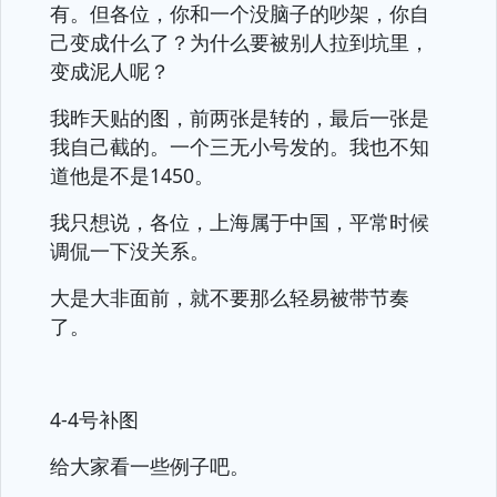
有。但各位，你和一个没脑子的吵架，你自
己变成什么了？为什么要被别人拉到坑里，
变成泥人呢？
我昨天贴的图，前两张是转的，最后一张是
我自己截的。一个三无小号发的。我也不知
道他是不是1450。
我只想说，各位，上海属于中国，平常时候
调侃一下没关系。
大是大非面前，就不要那么轻易被带节奏
了。
4-4号补图
给大家看一些例子吧。