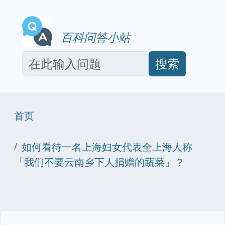
百科问答小站
搜索
首页
如何看待一名上海妇女代表全上海人称
「我们不要云南乡下人捐赠的蔬菜」？