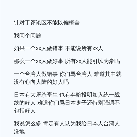
针对于评论区不能以偏概全
我问个问题
如果一个xx人做错事 不能说所有xx人
那么一个xx人做好事 所有xx人能引以为豪吗
一个台湾人做错事 你们骂台湾人 难道其中就
没有心向大陆的好人吗
日本有大屠杀畜生 也有弃暗投明加入统一战
线的好人 难道你们骂日本鬼子还特别强调不
包括好人
我说怎么多 肯定有人认为我给日本人台湾人
洗地