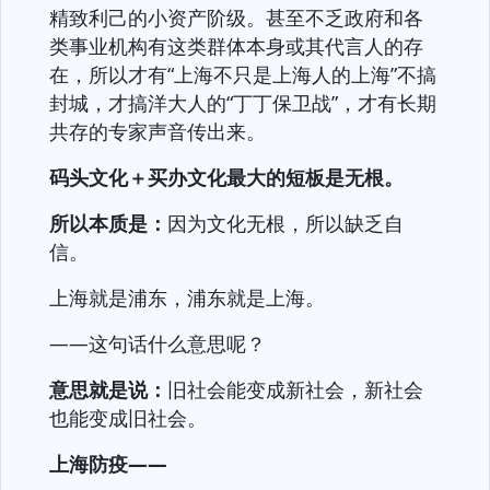
精致利己的小资产阶级。甚至不乏政府和各
类事业机构有这类群体本身或其代言人的存
在，所以才有“上海不只是上海人的上海”不搞
封城，才搞洋大人的“丁丁保卫战”，才有长期
共存的专家声音传出来。
码头文化＋买办文化最大的短板是无根。
所以本质是：
因为文化无根，所以缺乏自
信。
上海就是浦东，浦东就是上海。
——这句话什么意思呢？
意思就是说：
旧社会能变成新社会，新社会
也能变成旧社会。
上海防疫——