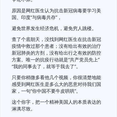
原因是网红医生认为抗击新冠病毒要学习美
国、印度“与病毒共存”，
避免世界发生经济危机，避免穷人跳楼。
查了个底朝天，没找到网红医生在抗击新冠
疫情中救过那个患者；没有给出有效的治疗
新冠肺炎的方剂，没有给出行之有效的防控
方案。唯一的抗疫行动就是“共产党员先上”
“我的同事去了，就等于我去了”。
只要你稍微多看他几个视频，你很清楚地能
感受到网红医生是多么大的恶意对待我们国
家，一句“你中国不要牛皮哄哄”。
这个你字，把一个精神美国人的本质表达的
淋漓尽致。